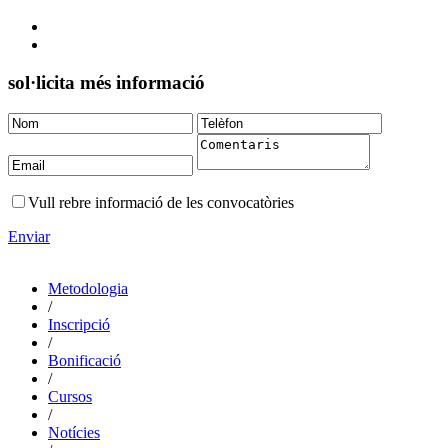
sol·licita més informació
Vull rebre informació de les convocatòries
Enviar
Metodologia
/
Inscripció
/
Bonificació
/
Cursos
/
Notícies