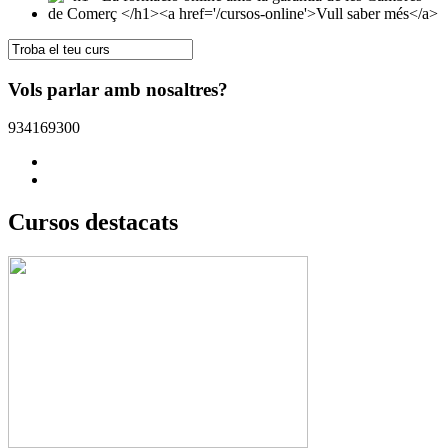
Vols parlar amb nosaltres?
934169300
Cursos destacats