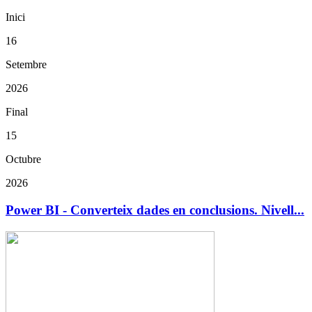
Inici
16
Setembre
2026
Final
15
Octubre
2026
Power BI - Converteix dades en conclusions. Nivell...