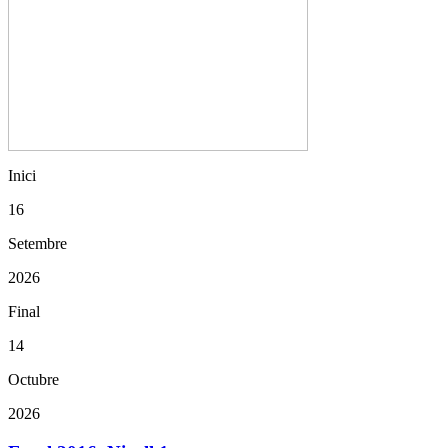
Inici
16
Setembre
2026
Final
14
Octubre
2026