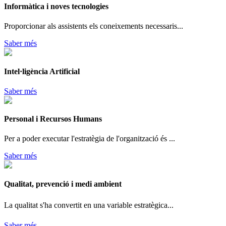
Informàtica i noves tecnologies
Proporcionar als assistents els coneixements necessaris...
Saber més
Intel·ligència Artificial
Saber més
Personal i Recursos Humans
Per a poder executar l'estratègia de l'organització és ...
Saber més
Qualitat, prevenció i medi ambient
La qualitat s'ha convertit en una variable estratègica...
Saber més