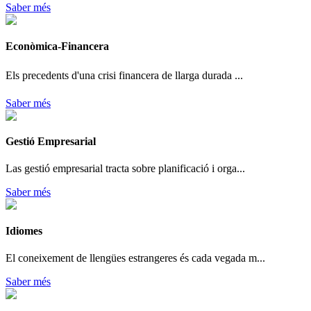
Saber més
Econòmica-Financera
Els precedents d'una crisi financera de llarga durada ...
Saber més
Gestió Empresarial
Las gestió empresarial tracta sobre planificació i orga...
Saber més
Idiomes
El coneixement de llengües estrangeres és cada vegada m...
Saber més