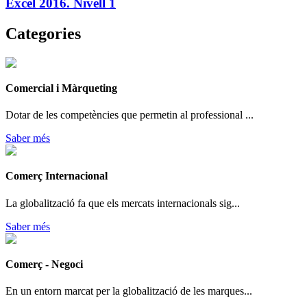
Excel 2016. Nivell 1
Categories
Comercial i Màrqueting
Dotar de les competències que permetin al professional ...
Saber més
Comerç Internacional
La globalització fa que els mercats internacionals sig...
Saber més
Comerç - Negoci
En un entorn marcat per la globalització de les marques...