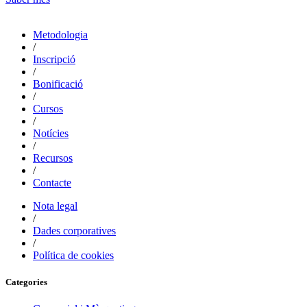
Metodologia
/
Inscripció
/
Bonificació
/
Cursos
/
Notícies
/
Recursos
/
Contacte
Nota legal
/
Dades corporatives
/
Política de cookies
Categories