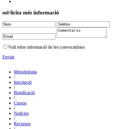
sol·licita més informació
Vull rebre informació de les convocatòries
Enviar
Metodologia
/
Inscripció
/
Bonificació
/
Cursos
/
Notícies
/
Recursos
/