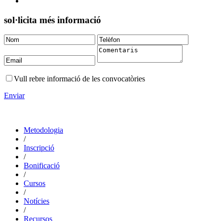
sol·licita més informació
Vull rebre informació de les convocatòries
Enviar
Metodologia
/
Inscripció
/
Bonificació
/
Cursos
/
Notícies
/
Recursos