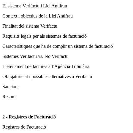
El sistema Verifactu i Llei Antifrau
Context i objectius de la Llei Antifrau
Finalitat del sistema Verifactu
Requisits legals per als sistemes de facturació
Característiques que ha de complir un sistema de facturació
Sistemes Verifactu vs. No Verifactu
L’enviament de factures a l’Agència Tributària
Obligatorietat i possibles alternatives a Verifactu
Sancions
Resum
2 - Registres de Facturació
Registres de Facturació