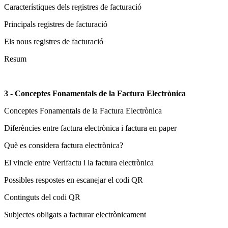
Característiques dels registres de facturació
Principals registres de facturació
Els nous registres de facturació
Resum
3 - Conceptes Fonamentals de la Factura Electrònica
Conceptes Fonamentals de la Factura Electrònica
Diferències entre factura electrònica i factura en paper
Què es considera factura electrònica?
El vincle entre Verifactu i la factura electrònica
Possibles respostes en escanejar el codi QR
Continguts del codi QR
Subjectes obligats a facturar electrònicament