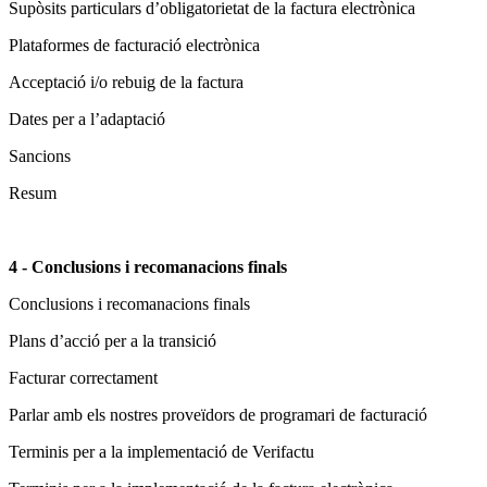
Supòsits particulars d’obligatorietat de la factura electrònica
Plataformes de facturació electrònica
Acceptació i/o rebuig de la factura
Dates per a l’adaptació
Sancions
Resum
4 - Conclusions i recomanacions finals
Conclusions i recomanacions finals
Plans d’acció per a la transició
Facturar correctament
Parlar amb els nostres proveïdors de programari de facturació
Terminis per a la implementació de Verifactu