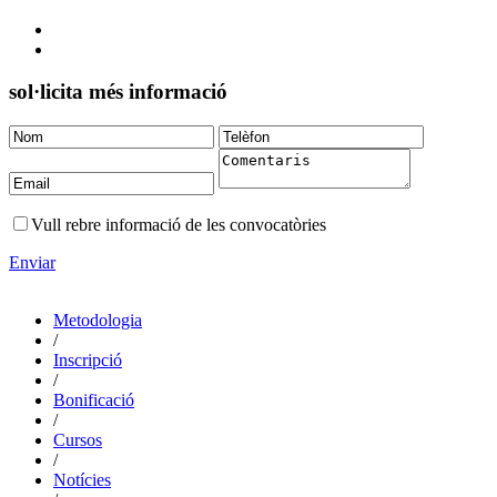
sol·licita més informació
Vull rebre informació de les convocatòries
Enviar
Metodologia
/
Inscripció
/
Bonificació
/
Cursos
/
Notícies