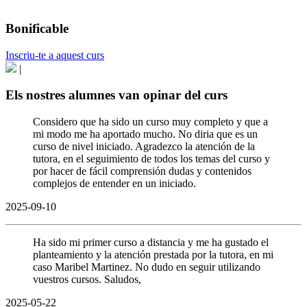
Bonificable
Inscriu-te a aquest curs
|
Els nostres alumnes van opinar del curs
Considero que ha sido un curso muy completo y que a
mi modo me ha aportado mucho. No diria que es un
curso de nivel iniciado. Agradezco la atención de la
tutora, en el seguimiento de todos los temas del curso y
por hacer de fácil comprensión dudas y contenidos
complejos de entender en un iniciado.
2025-09-10
Ha sido mi primer curso a distancia y me ha gustado el
planteamiento y la atención prestada por la tutora, en mi
caso Maribel Martinez. No dudo en seguir utilizando
vuestros cursos. Saludos,
2025-05-22