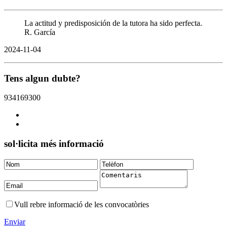
La actitud y predisposición de la tutora ha sido perfecta.
R. García
2024-11-04
Tens algun dubte?
934169300
sol·licita més informació
Vull rebre informació de les convocatòries
Enviar