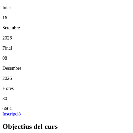
Inici
16
Setembre
2026
Final
08
Desembre
2026
Hores
80
660€
Inscripció
Objectius del curs