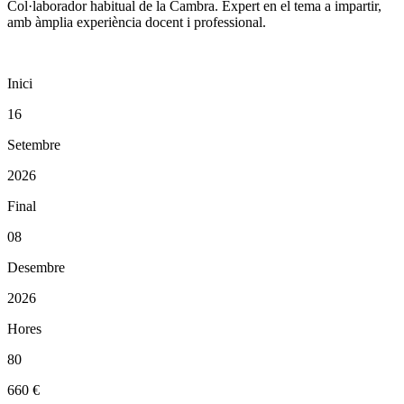
Col·laborador habitual de la Cambra. Expert en el tema a impartir,
amb àmplia experiència docent i professional.
Inici
16
Setembre
2026
Final
08
Desembre
2026
Hores
80
660 €