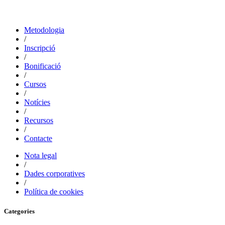
Metodologia
/
Inscripció
/
Bonificació
/
Cursos
/
Notícies
/
Recursos
/
Contacte
Nota legal
/
Dades corporatives
/
Política de cookies
Categories