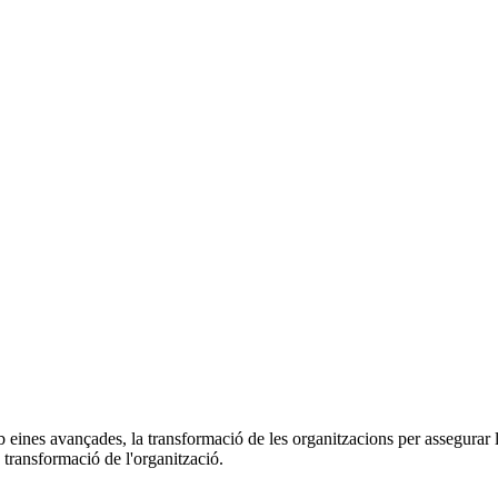
mb eines avançades, la transformació de les organitzacions per assegurar la
 transformació de l'organització.