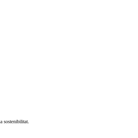
 sostenibilitat.