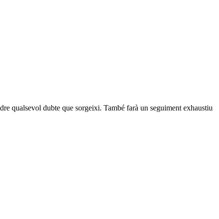
esoldre qualsevol dubte que sorgeixi. També farà un seguiment exhaustiu