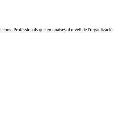
zacions. Professionals que en qualsevol nivell de l'organització