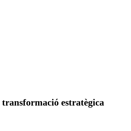
 transformació estratègica