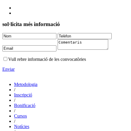
sol·licita més informació
Vull rebre informació de les convocatòries
Enviar
Metodologia
/
Inscripció
/
Bonificació
/
Cursos
/
Notícies