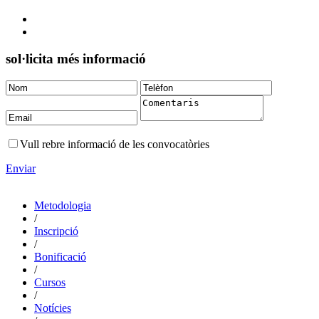
sol·licita més informació
Vull rebre informació de les convocatòries
Enviar
Metodologia
/
Inscripció
/
Bonificació
/
Cursos
/
Notícies