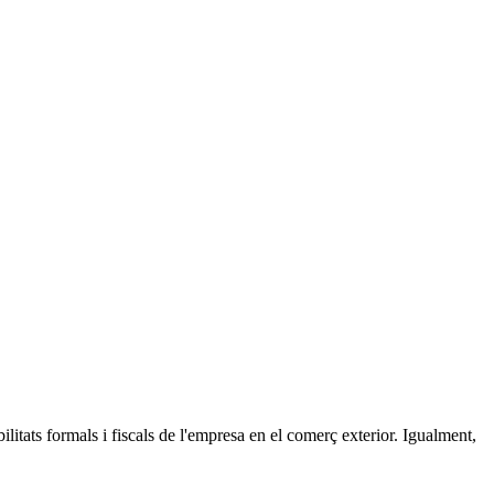
tats formals i fiscals de l'empresa en el comerç exterior. Igualment,