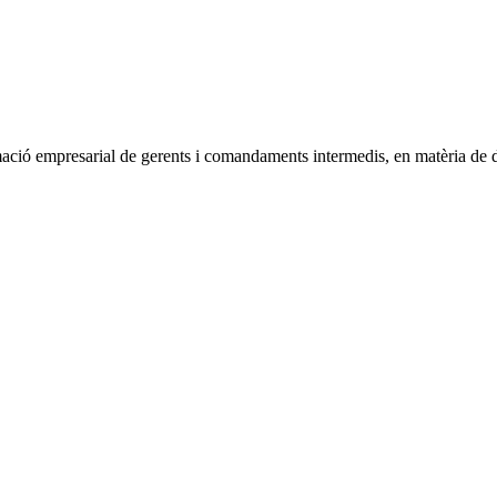
ió empresarial de gerents i comandaments intermedis, en matèria de dir