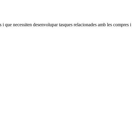
s i que necessiten desenvolupar tasques relacionades amb les compres i 