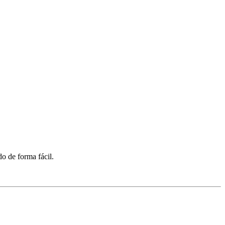
do de forma fácil.