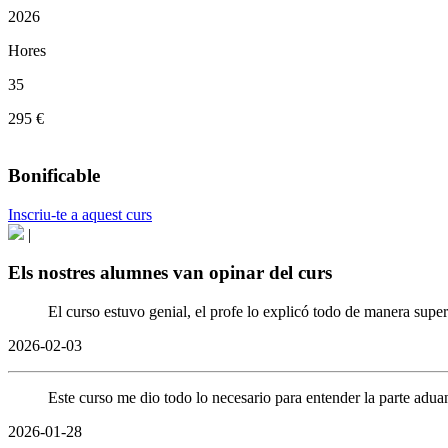
2026
Hores
35
295 €
Bonificable
Inscriu-te a aquest curs
|
Els nostres alumnes van opinar del curs
El curso estuvo genial, el profe lo explicó todo de manera supe
2026-02-03
Este curso me dio todo lo necesario para entender la parte aduan
2026-01-28