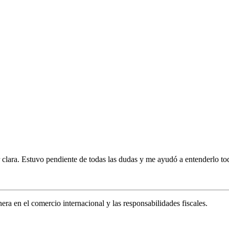
r clara. Estuvo pendiente de todas las dudas y me ayudó a entenderlo to
era en el comercio internacional y las responsabilidades fiscales.