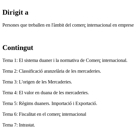
Dirigit a
Persones que treballen en l'àmbit del comerç internacional en emprese
Contingut
Tema 1: El sistema duaner i la normativa de Comerç internacional.
Tema 2: Classificació aranzelària de les mercaderies.
Tema 3: L'origen de les Mercaderies.
Tema 4: El valor en duana de les mercaderies.
Tema 5: Règims duaners. Importació i Exportació.
Tema 6: Fiscalitat en el comerç internacional
Tema 7: Intrastat.