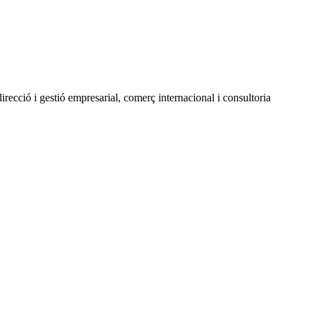
ecció i gestió empresarial, comerç internacional i consultoria