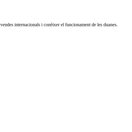
vendes internacionals i conèixer el funcionament de les duanes.