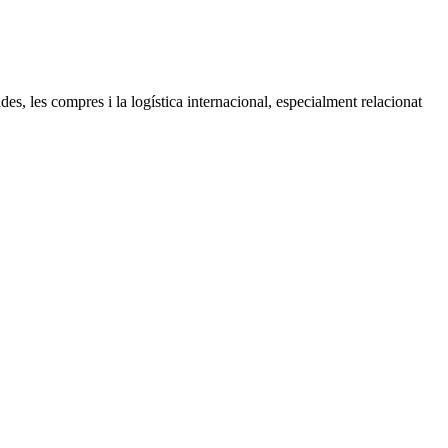
es, les compres i la logística internacional, especialment relacionat