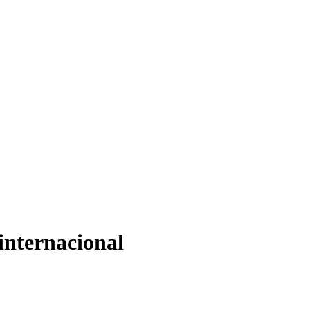
internacional