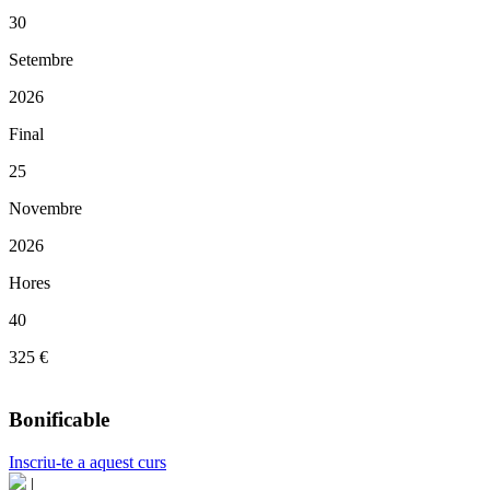
30
Setembre
2026
Final
25
Novembre
2026
Hores
40
325 €
Bonificable
Inscriu-te a aquest curs
|