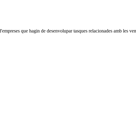
us d'empreses que hagin de desenvolupar tasques relacionades amb les vend