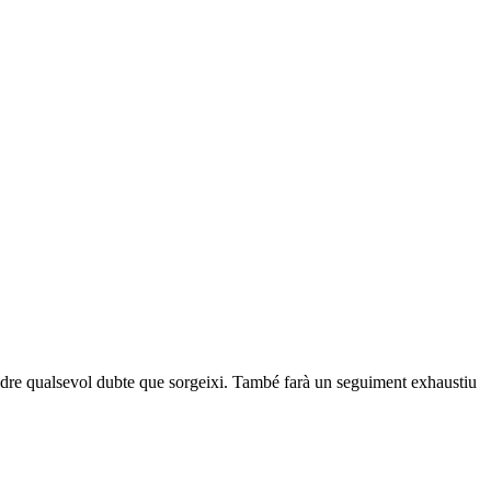
esoldre qualsevol dubte que sorgeixi. També farà un seguiment exhaustiu