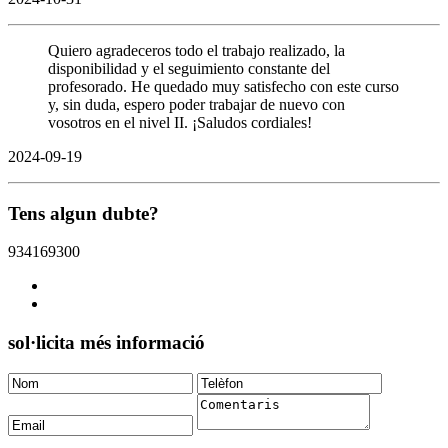
Quiero agradeceros todo el trabajo realizado, la
disponibilidad y el seguimiento constante del
profesorado. He quedado muy satisfecho con este curso
y, sin duda, espero poder trabajar de nuevo con
vosotros en el nivel II. ¡Saludos cordiales!
2024-09-19
Tens algun dubte?
934169300
sol·licita més informació