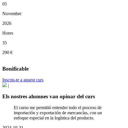
05
Novembre
2026
Hores
35
290 €
Bonificable
Inscriu-te a aquest curs
|
Els nostres alumnes van opinar del curs
El curso me permitió entender todo el proceso de
importación y exportación de mercancías, con un
enfoque especial en la logística del producto.
2024-10-31