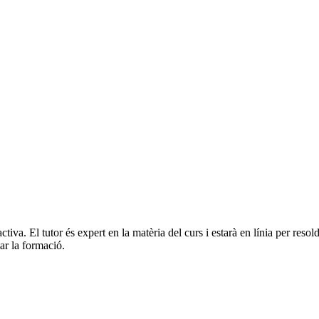
ctiva. El tutor és expert en la matèria del curs i estarà en línia per re
ar la formació.