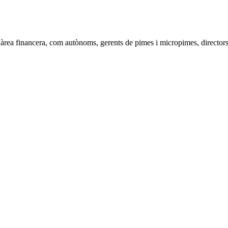
'àrea financera, com autònoms, gerents de pimes i micropimes, directors