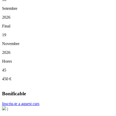
Setembre
2026
Final
19
Novembre
2026
Hores
45
450 €
Bonificable
Inscriu-te a aquest curs
|