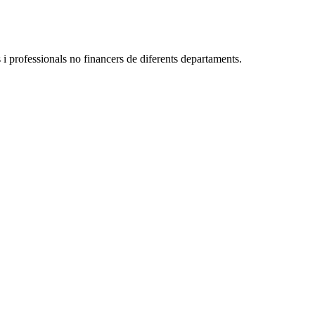
 i professionals no financers de diferents departaments.