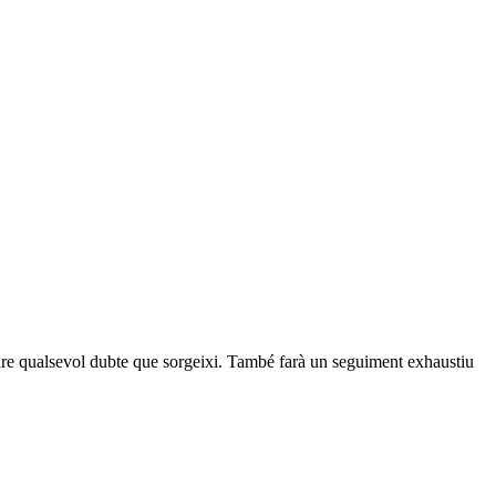
soldre qualsevol dubte que sorgeixi. També farà un seguiment exhaustiu