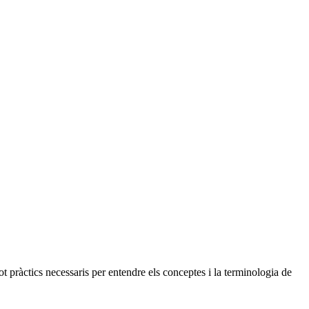
ot pràctics necessaris per entendre els conceptes i la terminologia de