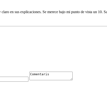
 claro en sus explicaciones. Se merece bajo mi punto de vista un 10. S