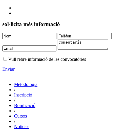
sol·licita més informació
Vull rebre informació de les convocatòries
Enviar
Metodologia
/
Inscripció
/
Bonificació
/
Cursos
/
Notícies