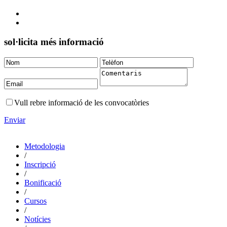
sol·licita més informació
Vull rebre informació de les convocatòries
Enviar
Metodologia
/
Inscripció
/
Bonificació
/
Cursos
/
Notícies