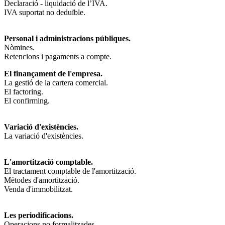
Declaració - liquidació de l’IVA.
IVA suportat no deduïble.
Personal i administracions públiques.
Nòmines.
Retencions i pagaments a compte.
El finançament de l'empresa.
La gestió de la cartera comercial.
El factoring.
El confirming.
Variació d'existències.
La variació d'existències.
L'amortització comptable.
El tractament comptable de l'amortització.
Mètodes d'amortització.
Venda d'immobilitzat.
Les periodificacions.
Operacions no formalitzades.