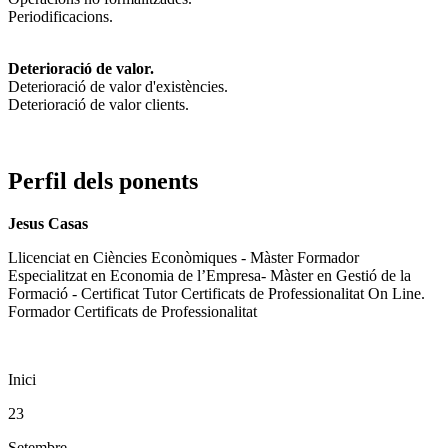
Periodificacions.
Deterioració de valor.
Deterioració de valor d'existències.
Deterioració de valor clients.
Perfil dels ponents
Jesus Casas
Llicenciat en Ciències Econòmiques - Màster Formador
Especialitzat en Economia de l’Empresa- Màster en Gestió de la
Formació - Certificat Tutor Certificats de Professionalitat On Line.
Formador Certificats de Professionalitat
Inici
23
Setembre