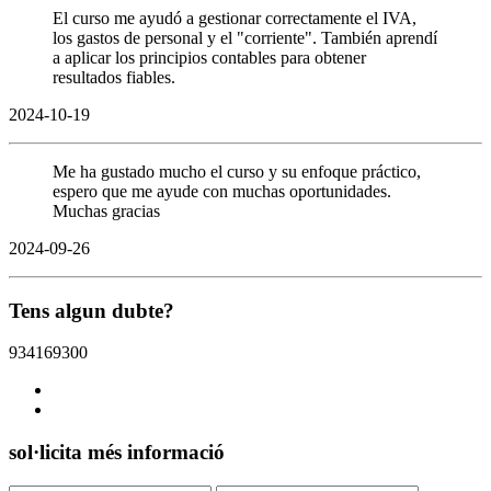
El curso me ayudó a gestionar correctamente el IVA,
los gastos de personal y el "corriente". También aprendí
a aplicar los principios contables para obtener
resultados fiables.
2024-10-19
Me ha gustado mucho el curso y su enfoque práctico,
espero que me ayude con muchas oportunidades.
Muchas gracias
2024-09-26
Tens algun dubte?
934169300
sol·licita més informació