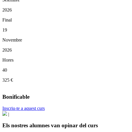
2026
Final
19
Novembre
2026
Hores
40
325 €
Bonificable
Inscriu-te a aquest curs
|
Els nostres alumnes van opinar del curs