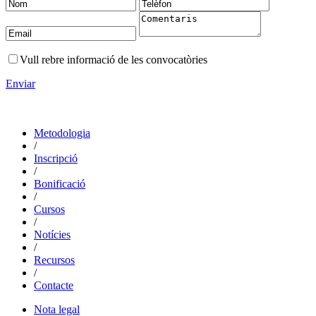
Vull rebre informació de les convocatòries
Enviar
Metodologia
/
Inscripció
/
Bonificació
/
Cursos
/
Notícies
/
Recursos
/
Contacte
Nota legal