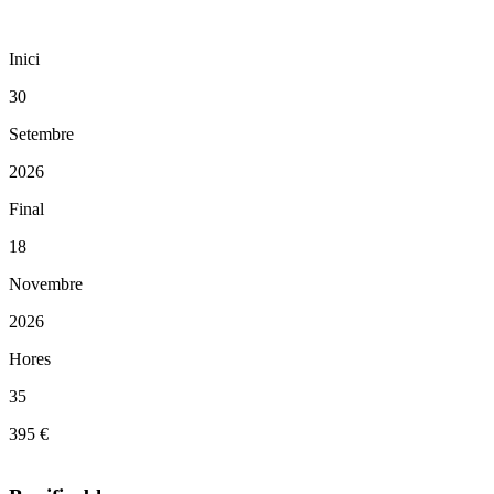
Inici
30
Setembre
2026
Final
18
Novembre
2026
Hores
35
395 €