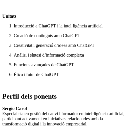
Unitats
Introducció a ChatGPT i la intel·ligència artificial
Creació de continguts amb ChatGPT
Creativitat i generació d’idees amb ChatGPT
Anàlisi i síntesi d’informació complexa
Funcions avançades de ChatGPT
Ètica i futur de ChatGPT
Perfil dels ponents
Sergio Carol
Especialista en gestió del canvi i formador en intel·ligència artificial,
participant activament en iniciatives relacionades amb la
transformació digital i la innovació empresarial.