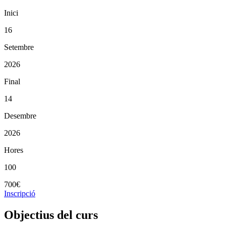
Inici
16
Setembre
2026
Final
14
Desembre
2026
Hores
100
700€
Inscripció
Objectius del curs