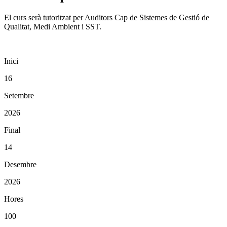
El curs serà tutoritzat per Auditors Cap de Sistemes de Gestió de
Qualitat, Medi Ambient i SST.
Inici
16
Setembre
2026
Final
14
Desembre
2026
Hores
100