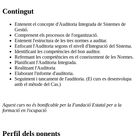
Contingut
Entenent el concepte d'Auditoria Integrada de Sistemes de
Gestió.
Comprenent els processos de l'organització.
Entenent l'estructura de les tres normes a auditar.
Enfocant l'Auditoria segons el nivell d'Integració del Sistema.
Identificant les competències del bon auditor.
Refermant les competències en el coneixement de les Normes.
Planificant l'Auditoria Integrada.
Realitzant l'Auditoria
Elaborant l'informe d'auditoria.
Seguiment i tancament de l'auditoria. (El curs es desenvolupa
amb el mètode del Cas.)
Aquest curs no és bonificable per la Fundació Estatal per a la
formació en l'ocupació
Perfil dels ponents