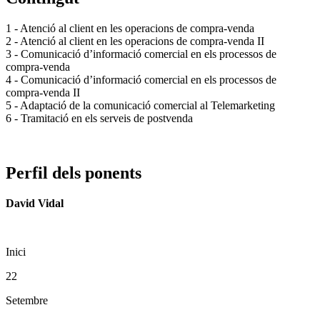
1 - Atenció al client en les operacions de compra-venda
2 - Atenció al client en les operacions de compra-venda II
3 - Comunicació d’informació comercial en els processos de
compra-venda
4 - Comunicació d’informació comercial en els processos de
compra-venda II
5 - Adaptació de la comunicació comercial al Telemarketing
6 - Tramitació en els serveis de postvenda
Perfil dels ponents
David Vidal
Inici
22
Setembre