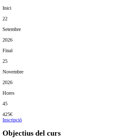
Inici
22
Setembre
2026
Final
25
Novembre
2026
Hores
45
425€
Inscripció
Objectius del curs